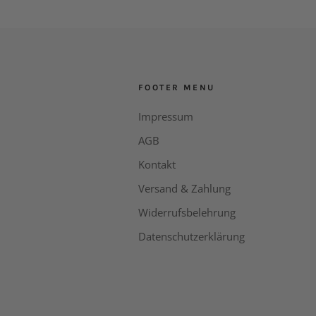
FOOTER MENU
Impressum
AGB
Kontakt
Versand & Zahlung
Widerrufsbelehrung
Datenschutzerklärung