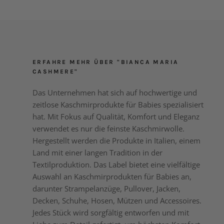
ERFAHRE MEHR ÜBER "BIANCA MARIA
CASHMERE"
Das Unternehmen hat sich auf hochwertige und
zeitlose Kaschmirprodukte für Babies spezialisiert
hat. Mit Fokus auf Qualität, Komfort und Eleganz
verwendet es nur die feinste Kaschmirwolle.
Hergestellt werden die Produkte in Italien, einem
Land mit einer langen Tradition in der
Textilproduktion. Das Label bietet eine vielfältige
Auswahl an Kaschmirprodukten für Babies an,
darunter Strampelanzüge, Pullover, Jacken,
Decken, Schuhe, Hosen, Mützen und Accessoires.
Jedes Stück wird sorgfältig entworfen und mit