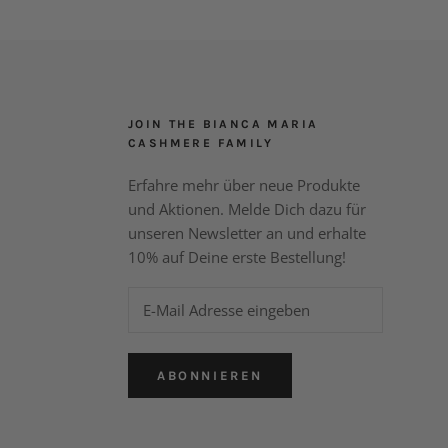
JOIN THE BIANCA MARIA
CASHMERE FAMILY
Erfahre mehr über neue Produkte
und Aktionen. Melde Dich dazu für
unseren Newsletter an und erhalte
10% auf Deine erste Bestellung!
ABONNIEREN