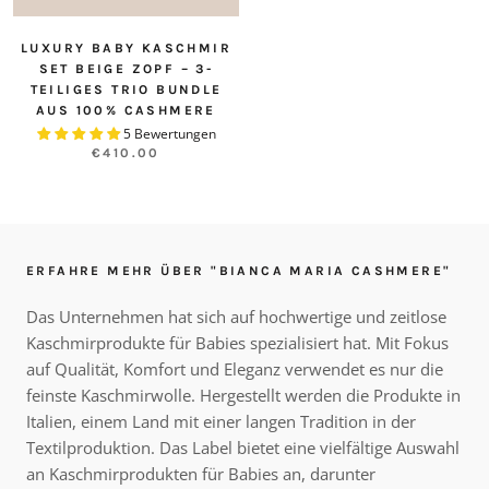
LUXURY BABY KASCHMIR
SET BEIGE ZOPF – 3-
TEILIGES TRIO BUNDLE
AUS 100% CASHMERE
5 Bewertungen
€410.00
ERFAHRE MEHR ÜBER "BIANCA MARIA CASHMERE"
Das Unternehmen hat sich auf hochwertige und zeitlose
Kaschmirprodukte für Babies spezialisiert hat. Mit Fokus
auf Qualität, Komfort und Eleganz verwendet es nur die
feinste Kaschmirwolle. Hergestellt werden die Produkte in
Italien, einem Land mit einer langen Tradition in der
Textilproduktion. Das Label bietet eine vielfältige Auswahl
an Kaschmirprodukten für Babies an, darunter