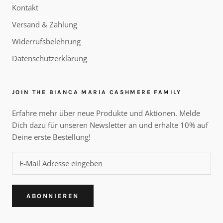
Kontakt
Versand & Zahlung
Widerrufsbelehrung
Datenschutzerklärung
JOIN THE BIANCA MARIA CASHMERE FAMILY
Erfahre mehr über neue Produkte und Aktionen. Melde
Dich dazu für unseren Newsletter an und erhalte 10% auf
Deine erste Bestellung!
ABONNIEREN