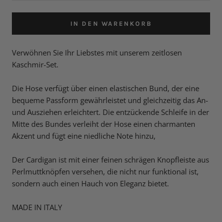
IN DEN WARENKORB
Verwöhnen Sie Ihr Liebstes mit unserem zeitlosen
Kaschmir-Set.
Die Hose verfügt über einen elastischen Bund, der eine
bequeme Passform gewährleistet und gleichzeitig das An-
und Ausziehen erleichtert. Die entzückende Schleife in der
Mitte des Bundes verleiht der Hose einen charmanten
Akzent und fügt eine niedliche Note hinzu,
Der Cardigan ist mit einer feinen schrägen Knopfleiste aus
Perlmuttknöpfen versehen, die nicht nur funktional ist,
sondern auch einen Hauch von Eleganz bietet.
MADE IN ITALY