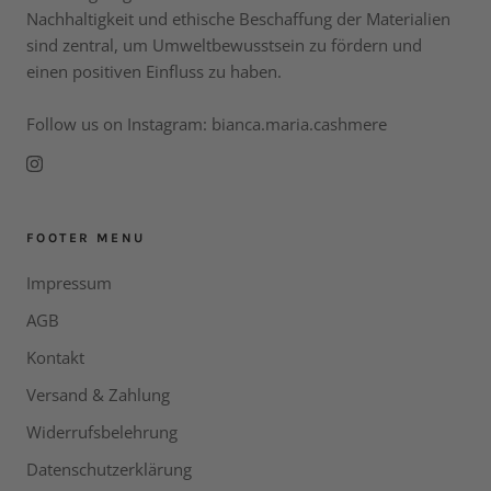
Nachhaltigkeit und ethische Beschaffung der Materialien
sind zentral, um Umweltbewusstsein zu fördern und
einen positiven Einfluss zu haben.
Follow us on Instagram: bianca.maria.cashmere
FOOTER MENU
Impressum
AGB
Kontakt
Versand & Zahlung
Widerrufsbelehrung
Datenschutzerklärung