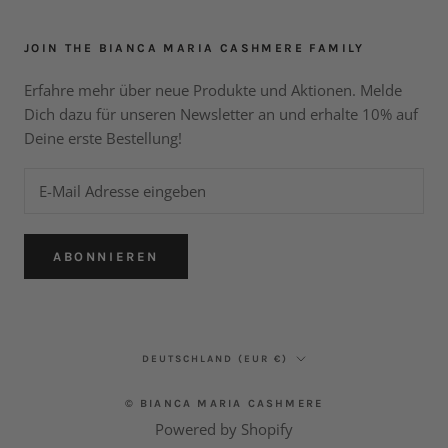
JOIN THE BIANCA MARIA CASHMERE FAMILY
Erfahre mehr über neue Produkte und Aktionen. Melde
Dich dazu für unseren Newsletter an und erhalte 10% auf
Deine erste Bestellung!
ABONNIEREN
Land/Region
DEUTSCHLAND (EUR €)
© BIANCA MARIA CASHMERE
Powered by Shopify