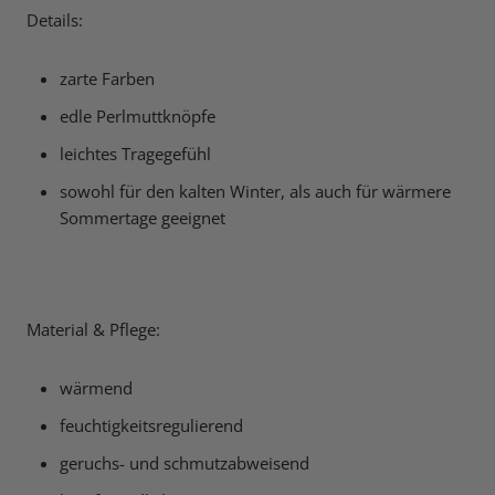
Details:
zarte Farben
edle Perlmuttknöpfe
leichtes Tragegefühl
sowohl für den kalten Winter, als auch für wärmere
Sommertage geeignet
Material & Pflege:
wärmend
feuchtigkeitsregulierend
geruchs- und schmutzabweisend