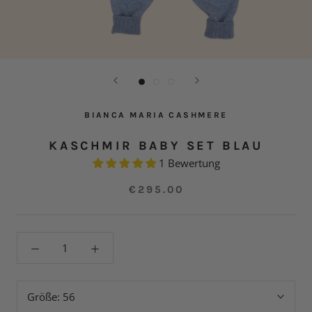
BIANCA MARIA CASHMERE
KASCHMIR BABY SET BLAU
1 Bewertung
€295.00
Größe:
56